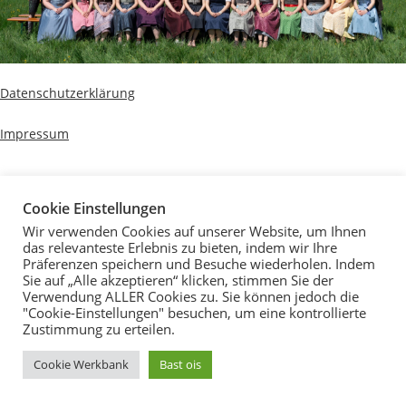
Datenschutzerklärung
Impressum
Cookie Einstellungen
Wir verwenden Cookies auf unserer Website, um Ihnen
das relevanteste Erlebnis zu bieten, indem wir Ihre
Präferenzen speichern und Besuche wiederholen. Indem
Sie auf „Alle akzeptieren“ klicken, stimmen Sie der
Verwendung ALLER Cookies zu. Sie können jedoch die
"Cookie-Einstellungen" besuchen, um eine kontrollierte
Zustimmung zu erteilen.
Cookie Werkbank
Bast ois